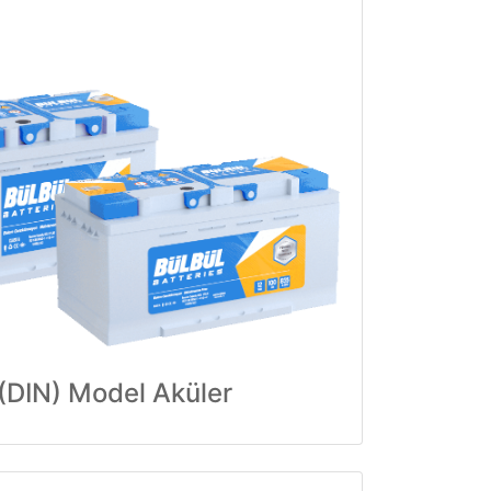
(DIN) Model Aküler