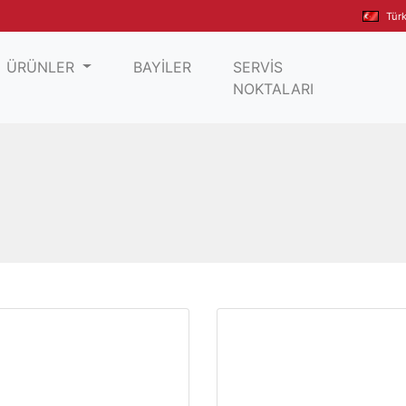
Tür
ÜRÜNLER
BAYİLER
SERVİS
NOKTALARI