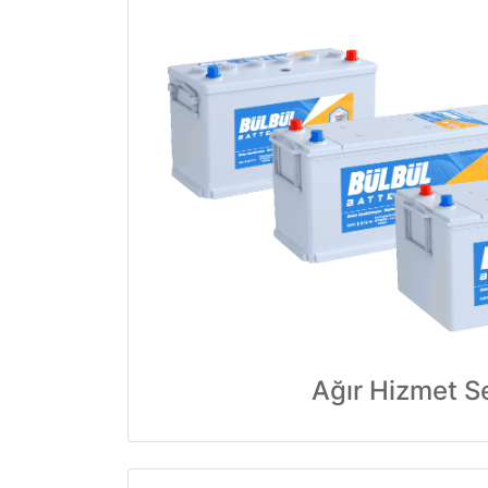
Ağır Hizmet Se