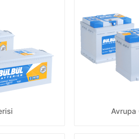
risi
Avrupa 