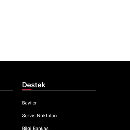
Destek
Bayiler
Servis Noktaları
Bilgi Bankası