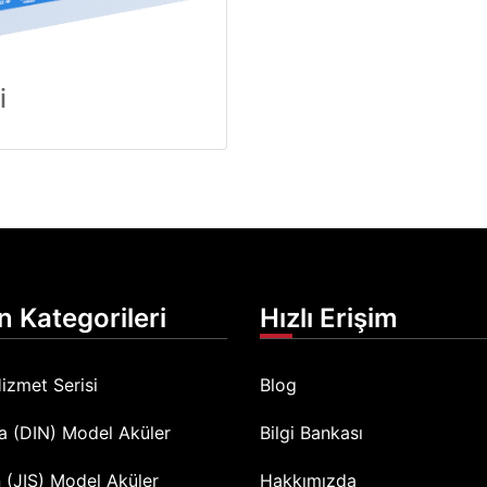
i
n Kategorileri
Hızlı Erişim
izmet Serisi
Blog
a (DIN) Model Aküler
Bilgi Bankası
 (JIS) Model Aküler
Hakkımızda